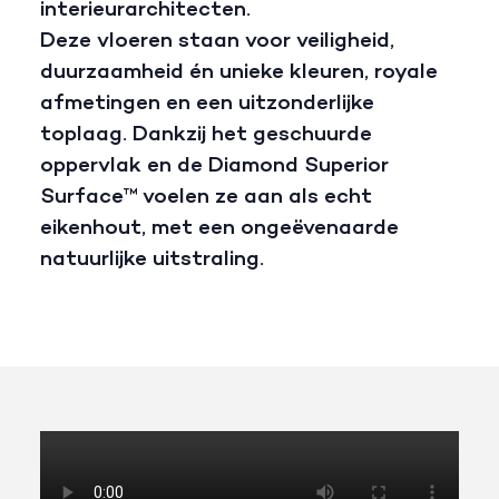
interieurarchitecten.
Deze vloeren staan voor veiligheid,
duurzaamheid én unieke kleuren, royale
afmetingen en een uitzonderlijke
toplaag. Dankzij het geschuurde
oppervlak en de Diamond Superior
Surface™ voelen ze aan als echt
eikenhout, met een ongeëvenaarde
natuurlijke uitstraling.