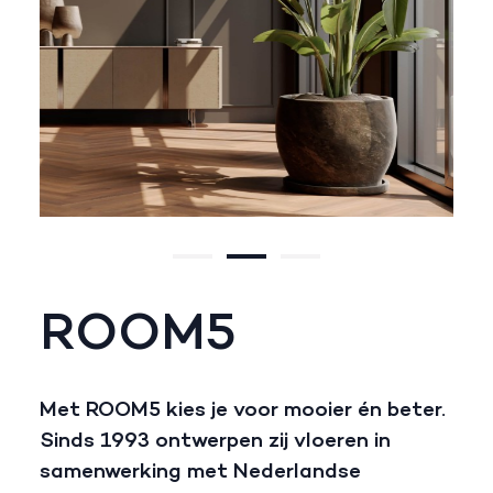
ROOM5
Met ROOM5 kies je voor mooier én beter.
Sinds 1993 ontwerpen zij vloeren in
samenwerking met Nederlandse