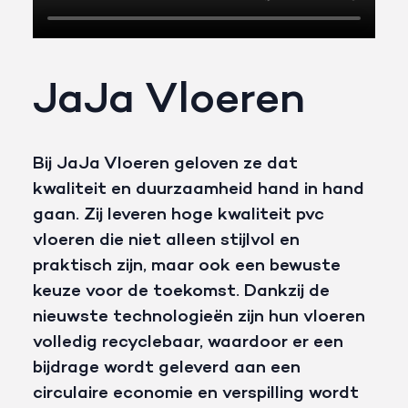
JaJa Vloeren
Bij JaJa Vloeren geloven ze dat
kwaliteit en duurzaamheid hand in hand
gaan. Zij leveren hoge kwaliteit pvc
vloeren die niet alleen stijlvol en
praktisch zijn, maar ook een bewuste
keuze voor de toekomst. Dankzij de
nieuwste technologieën zijn hun vloeren
volledig recyclebaar, waardoor er een
bijdrage wordt geleverd aan een
circulaire economie en verspilling wordt