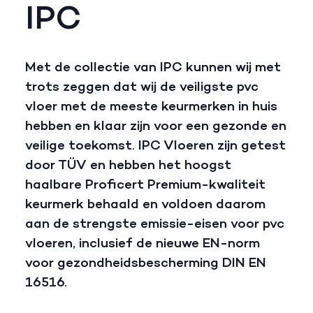
IPC
Met de collectie van IPC kunnen wij met
trots zeggen dat wij de veiligste pvc
vloer met de meeste keurmerken in huis
hebben en klaar zijn voor een gezonde en
veilige toekomst. IPC Vloeren zijn getest
door TÜV en hebben het hoogst
haalbare Proficert Premium-kwaliteit
keurmerk behaald en voldoen daarom
aan de strengste emissie-eisen voor pvc
vloeren, inclusief de nieuwe EN-norm
voor gezondheidsbescherming DIN EN
16516.