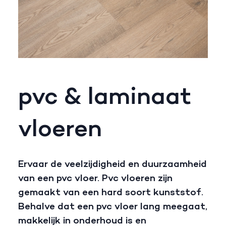
pvc & laminaat
vloeren
Ervaar de veelzijdigheid en duurzaamheid
van een pvc vloer. Pvc vloeren zijn
gemaakt van een hard soort kunststof.
Behalve dat een pvc vloer lang meegaat,
makkelijk in onderhoud is en