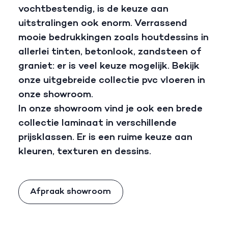
vochtbestendig, is de keuze aan
uitstralingen ook enorm. Verrassend
mooie bedrukkingen zoals houtdessins in
allerlei tinten, betonlook, zandsteen of
graniet: er is veel keuze mogelijk. Bekijk
onze uitgebreide collectie pvc vloeren in
onze showroom.
In onze showroom vind je ook een brede
collectie laminaat in verschillende
prijsklassen. Er is een ruime keuze aan
kleuren, texturen en dessins.
Afpraak showroom