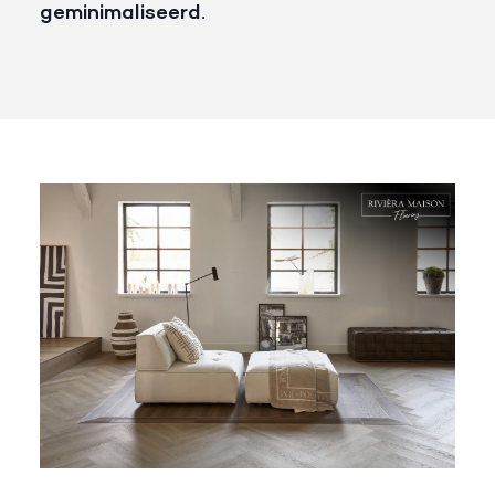
geminimaliseerd.