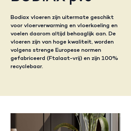
Bodiax vloeren zijn uitermate geschikt
voor vloerverwarming en vloerkoeling en
voelen daarom altijd behaaglijk aan. De
vloeren zijn van hoge kwaliteit, worden
volgens strenge Europese normen
gefabriceerd (Ftalaat-vrij) en zijn 100%
recyclebaar.