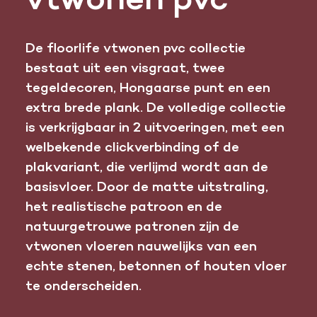
vtwonen pvc
De floorlife vtwonen pvc collectie
bestaat uit een visgraat, twee
tegeldecoren, Hongaarse punt en een
extra brede plank. De volledige collectie
is verkrijgbaar in 2 uitvoeringen, met een
welbekende clickverbinding of de
plakvariant, die verlijmd wordt aan de
basisvloer. Door de matte uitstraling,
het realistische patroon en de
natuurgetrouwe patronen zijn de
vtwonen vloeren nauwelijks van een
echte stenen, betonnen of houten vloer
te onderscheiden.