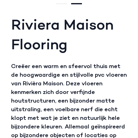
Riviera Maison
Flooring
Creëer een warm en sfeervol thuis met
de hoogwaardige en stijlvolle pvc vloeren
van Rivièra Maison. Deze vloeren
kenmerken zich door verfijnde
houtstructuren, een bijzonder matte
uitstraling, een voelbare nerf die echt
klopt met wat je ziet en natuurlijk hele
bijzondere kleuren. Allemaal geïnspireerd
op bijzondere objecten of locaties op